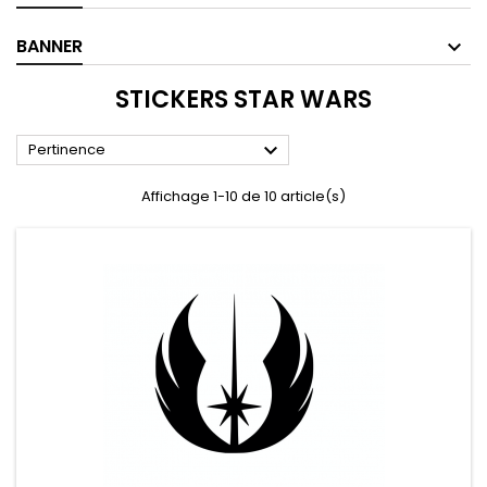
BANNER
STICKERS STAR WARS

Pertinence
Affichage 1-10 de 10 article(s)