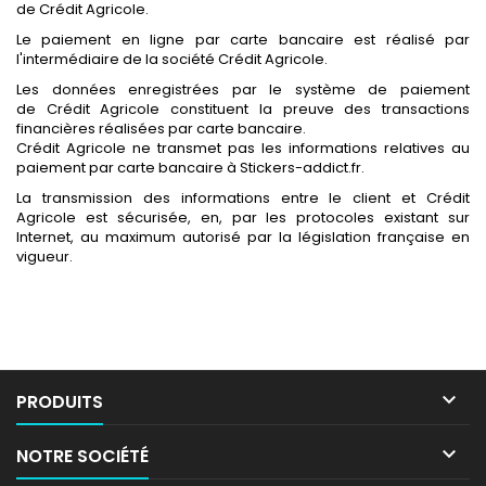
de Crédit Agricole.
Le paiement en ligne par carte bancaire est réalisé par
l'intermédiaire de la société Crédit Agricole.
Les données enregistrées par le système de paiement
de Crédit Agricole constituent la preuve des transactions
financières réalisées par carte bancaire.
Crédit Agricole ne transmet pas les informations relatives au
paiement par carte bancaire à Stickers-addict.fr.
La transmission des informations entre le client et Crédit
Agricole est sécurisée, en, par les protocoles existant sur
Internet, au maximum autorisé par la législation française en
vigueur.

PRODUITS

NOTRE SOCIÉTÉ