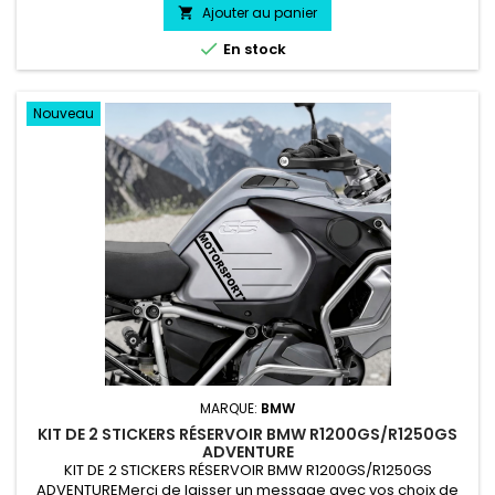
froid.
Ajouter au panier


En stock
Nouveau
MARQUE:
BMW
KIT DE 2 STICKERS RÉSERVOIR BMW R1200GS/R1250GS
ADVENTURE
KIT DE 2 STICKERS RÉSERVOIR BMW R1200GS/R1250GS
ADVENTUREMerci de laisser un message avec vos choix de