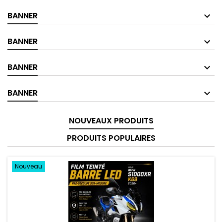
BANNER
BANNER
BANNER
BANNER
NOUVEAUX PRODUITS
PRODUITS POPULAIRES
Nouveau