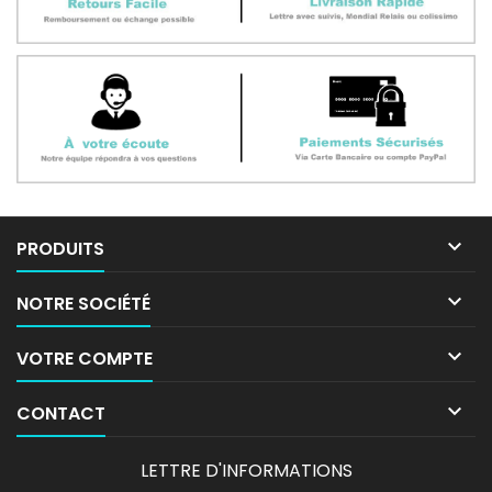

PRODUITS

NOTRE SOCIÉTÉ

VOTRE COMPTE

CONTACT
LETTRE D'INFORMATIONS