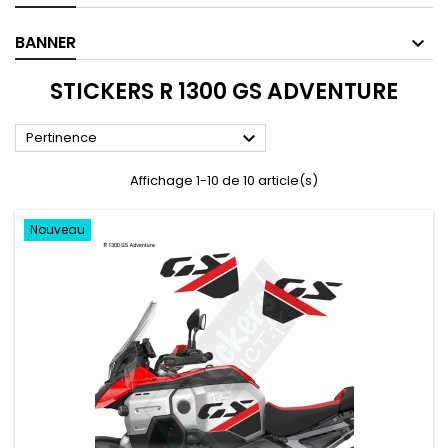
BANNER
STICKERS R 1300 GS ADVENTURE

Pertinence
Affichage 1-10 de 10 article(s)
Nouveau