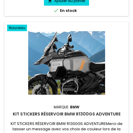
Ajouter au panier


En stock
Nouveau
MARQUE:
BMW
KIT STICKERS RÉSERVOIR BMW R1300GS ADVENTURE
KIT STICKERS RÉSERVOIR BMW R1300GS ADVENTUREMerci de
laisser un message avec vos choix de couleur lors de la