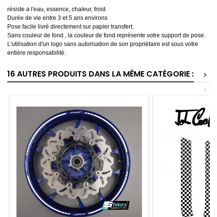
résiste a l'eau, essence, chaleur, froid.
Durée de vie entre 3 et 5 ans environs
Pose facile livré directement sur papier transfert.
Sans couleur de fond , la couleur de fond représente votre support de pose.
L'utilisation d'un logo sans autorisation de son propriétaire est sous votre
entière responsabilité.
16 AUTRES PRODUITS DANS LA MÊME CATÉGORIE :
>
<