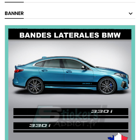
BANNER