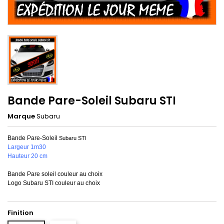
Bande Pare-Soleil Subaru STI
Marque
Subaru
Bande Pare-Soleil
Subaru STI
Largeur 1m30
Hauteur 20 cm
Bande Pare soleil couleur au choix
Logo Subaru STI couleur au choix
Finition