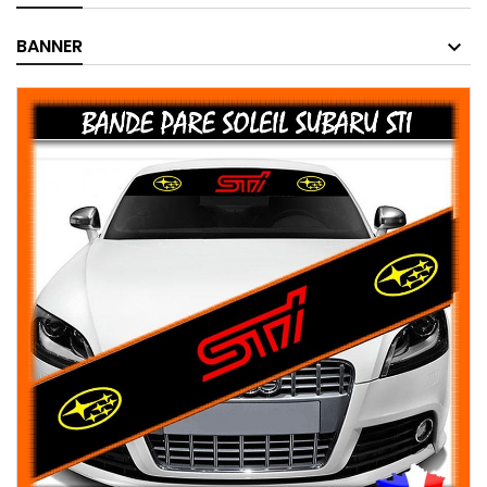
BANNER