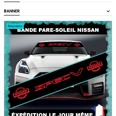
BANNER
Nouveau