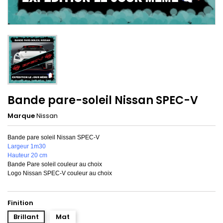
Bande pare-soleil Nissan SPEC-V
Marque
Nissan
Bande pare soleil Nissan SPEC-V
Largeur 1m30
Hauteur 20 cm
Bande Pare soleil couleur au choix
Logo Nissan SPEC-V couleur au choix
Finition
Brillant
Mat