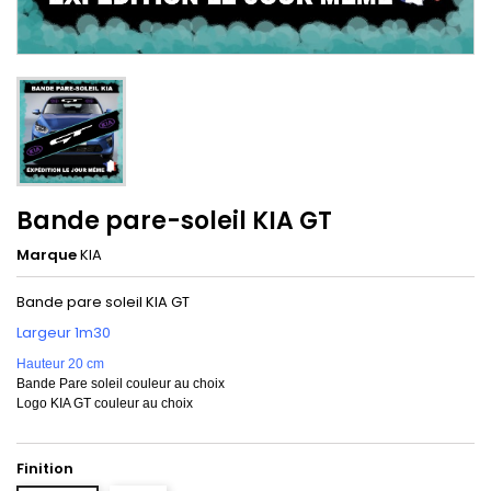
Bande pare-soleil KIA GT
Marque
KIA
Bande pare soleil KIA GT
Largeur 1m30
Hauteur 20 cm
Bande Pare soleil couleur au choix
Logo KIA GT couleur au choix
Finition