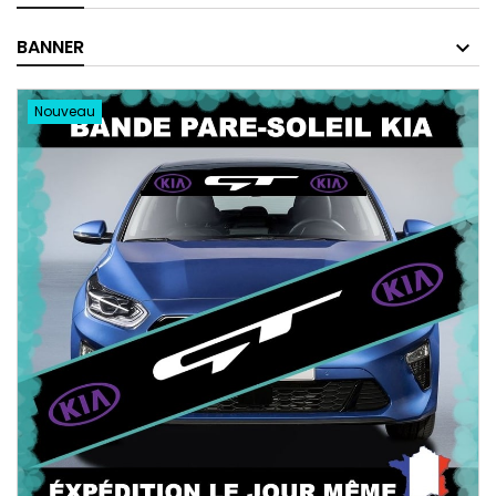
BANNER
Nouveau