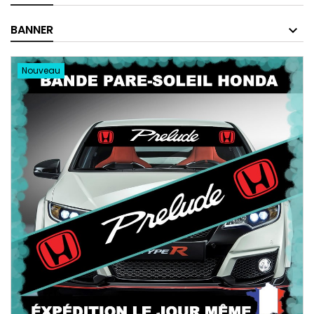
BANNER
Nouveau