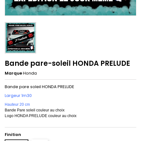
Bande pare-soleil HONDA PRELUDE
Marque
Honda
Bande pare soleil HONDA PRELUDE
Largeur 1m30
Hauteur 20 cm
Bande Pare soleil couleur au choix
Logo HONDA PRELUDE couleur au choix
Finition