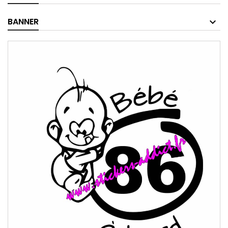
BANNER