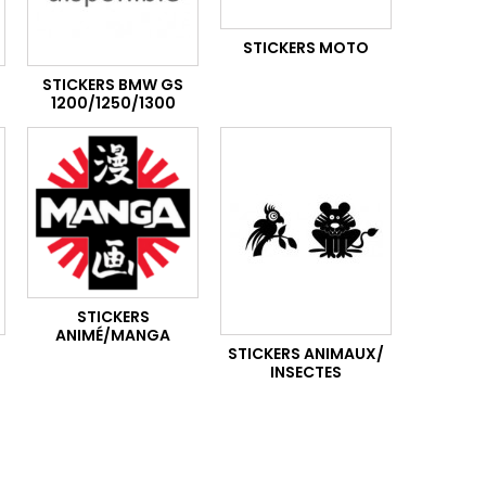
STICKERS MOTO
STICKERS BMW GS
1200/1250/1300
STICKERS
ANIMÉ/MANGA
STICKERS ANIMAUX/
INSECTES