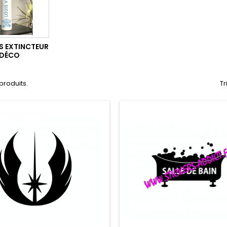
S EXTINCTEUR
DÉCO
 produits.
Tr