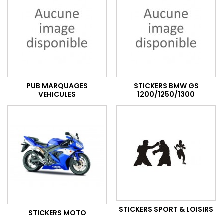
PUB MARQUAGES
STICKERS BMW GS
VEHICULES
1200/1250/1300
STICKERS SPORT & LOISIRS
STICKERS MOTO