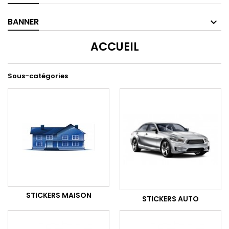
BANNER
ACCUEIL
Sous-catégories
STICKERS MAISON
STICKERS AUTO