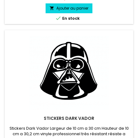
Ajouter au panier


En stock
STICKERS DARK VADOR
Stickers Dark Vador Largeur de 10 cm a 30 cm Hauteur de 10
cm a 30,2 cm vinyle professionnel très résistant résiste a