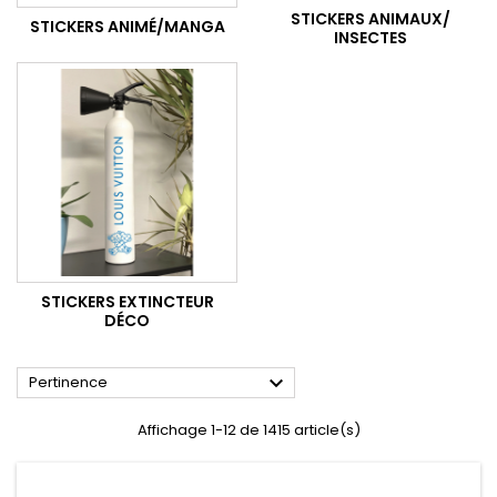
STICKERS ANIMAUX/
STICKERS ANIMÉ/MANGA
INSECTES
STICKERS EXTINCTEUR
DÉCO

Pertinence
Affichage 1-12 de 1415 article(s)