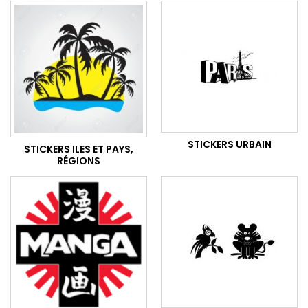
STICKERS URBAIN
STICKERS ILES ET PAYS,
RÉGIONS