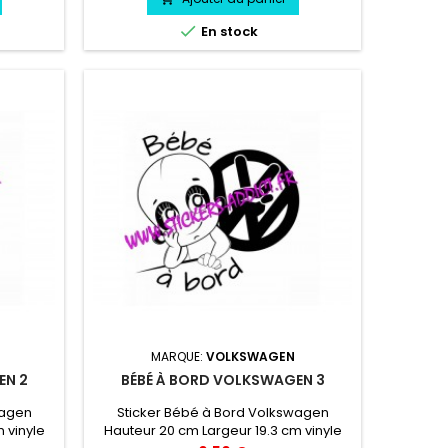

En stock
MARQUE:
VOLKSWAGEN
EN 2
BÉBÉ À BORD VOLKSWAGEN 3
wagen
Sticker Bébé à Bord Volkswagen
 vinyle
Hauteur 20 cm Largeur 19.3 cm vinyle