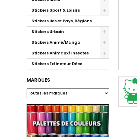
Stickers Sport & Loisirs
Stickers Iles et Pays, Régions
Stickers Urbain
Stickers Animé/Manga
Stickers Animaux/ Insectes
Stickers Extincteur Déco
MARQUES