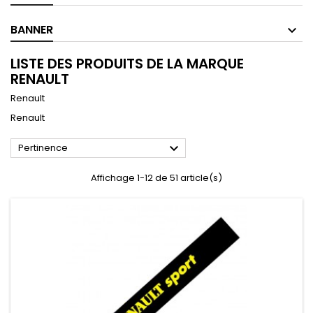
BANNER
LISTE DES PRODUITS DE LA MARQUE
RENAULT
Renault
Renault

Pertinence
Affichage 1-12 de 51 article(s)