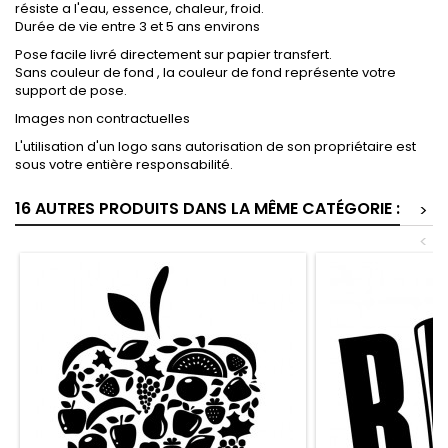
résiste a l'eau, essence, chaleur, froid.
Durée de vie entre 3 et 5 ans environs
Pose facile livré directement sur papier transfert.
Sans couleur de fond , la couleur de fond représente votre
support de pose.
Images non contractuelles
L'utilisation d'un logo sans autorisation de son propriétaire est
sous votre entière responsabilité.
16 AUTRES PRODUITS DANS LA MÊME CATÉGORIE :
>
<