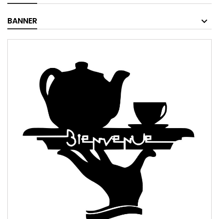
BANNER