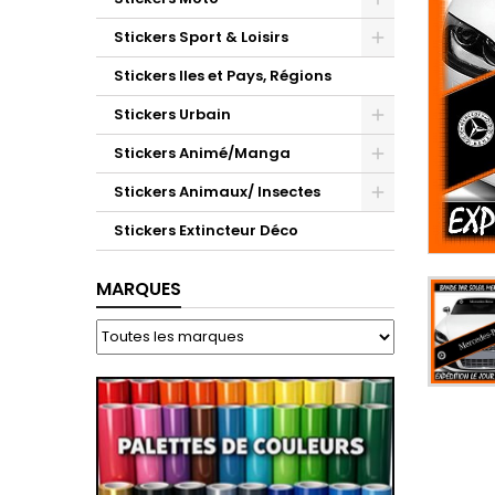
Stickers Sport & Loisirs
Stickers Iles et Pays, Régions
Stickers Urbain
Stickers Animé/Manga
Stickers Animaux/ Insectes
Stickers Extincteur Déco
MARQUES