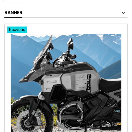
BANNER
Nouveau