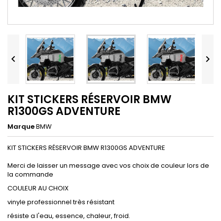


KIT STICKERS RÉSERVOIR BMW
R1300GS ADVENTURE
Marque
BMW
KIT STICKERS RÉSERVOIR BMW R1300GS ADVENTURE
Merci de laisser un message avec vos choix de couleur lors de
la commande
COULEUR AU CHOIX
vinyle professionnel très résistant
résiste a l'eau, essence, chaleur, froid.