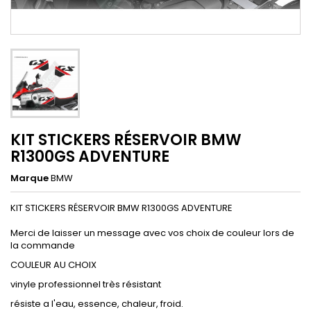
KIT STICKERS RÉSERVOIR BMW
R1300GS ADVENTURE
Marque
BMW
KIT STICKERS RÉSERVOIR BMW R1300GS ADVENTURE
Merci de laisser un message avec vos choix de couleur lors de
la commande
COULEUR AU CHOIX
vinyle professionnel très résistant
résiste a l'eau, essence, chaleur, froid.