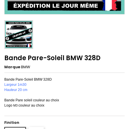
Bande Pare-Soleil BMW 328D
Marque
BMW
Bande Pare-Soleil BMW 328D
Largeur 1m30
Hauteur 20 cm
Bande Pare soleil couleur au choix
Logo
couleur au choix
M3
Finition