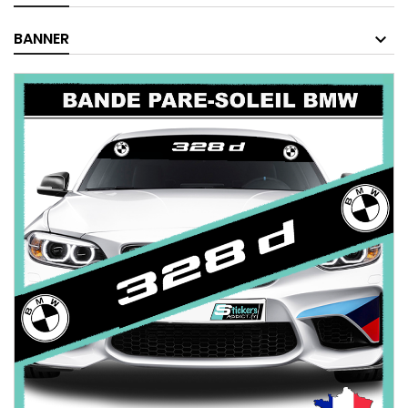
BANNER