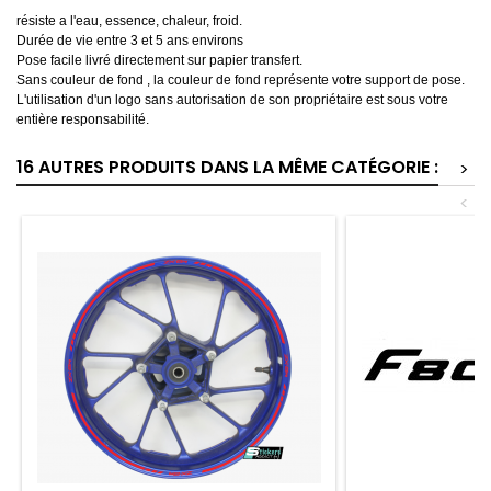
résiste a l'eau, essence, chaleur, froid.
Durée de vie entre 3 et 5 ans environs
Pose facile livré directement sur papier transfert.
Sans couleur de fond , la couleur de fond représente votre support de pose.
L'utilisation d'un logo sans autorisation de son propriétaire est sous votre
entière responsabilité.
16 AUTRES PRODUITS DANS LA MÊME CATÉGORIE :
>
<