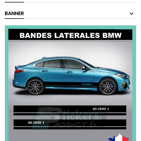
BANNER