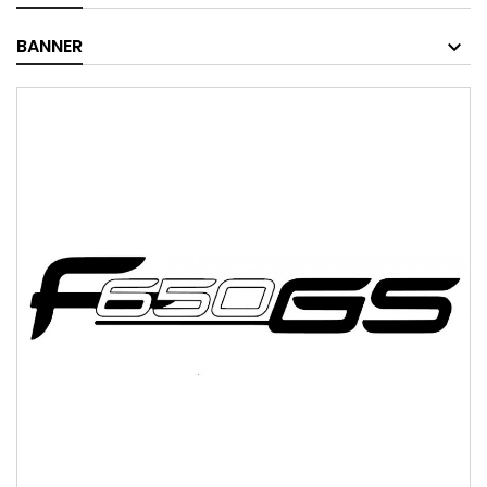
BANNER