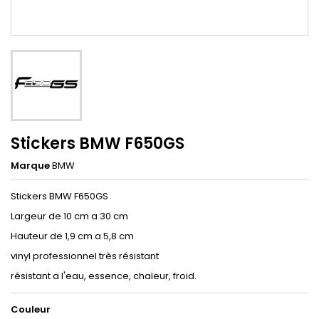
Stickers BMW F650GS
Marque
BMW
Stickers BMW F650GS
Largeur de 10 cm a 30 cm
Hauteur de 1,9 cm a 5,8 cm
vinyl professionnel très résistant
résistant a l'eau, essence, chaleur, froid.
Couleur