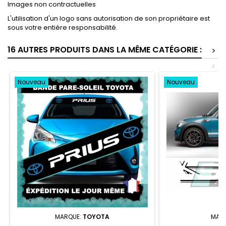
Images non contractuelles
L'utilisation d'un logo sans autorisation de son propriétaire est
sous votre entière responsabilité.
16 AUTRES PRODUITS DANS LA MÊME CATÉGORIE :
>
<
Nouveau
Nouveau
MARQUE:
TOYOTA
MAR