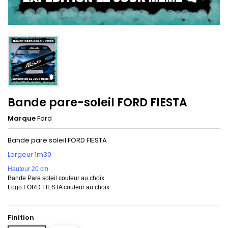
Bande pare-soleil FORD FIESTA
Marque
Ford
Bande pare soleil FORD FIESTA
Largeur 1m30
Hauteur 20 cm
Bande Pare soleil couleur au choix
Logo FORD FIESTA couleur au choix
Finition