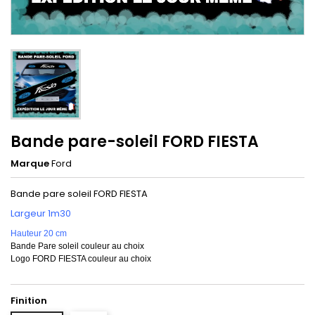
Bande pare-soleil FORD FIESTA
Marque
Ford
Bande pare soleil FORD FIESTA
Largeur 1m30
Hauteur 20 cm
Bande Pare soleil couleur au choix
Logo FORD FIESTA couleur au choix
Finition