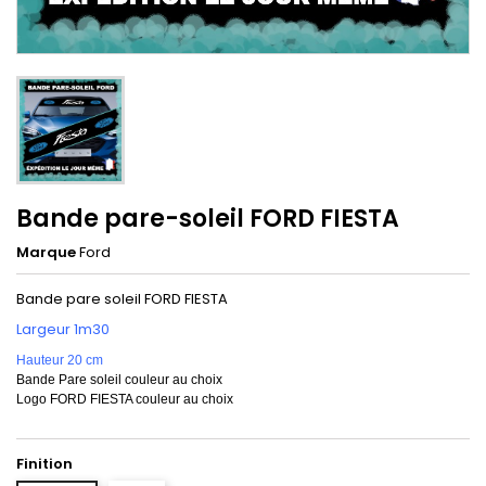
Bande pare-soleil FORD FIESTA
Marque
Ford
Bande pare soleil FORD FIESTA
Largeur 1m30
Hauteur 20 cm
Bande Pare soleil couleur au choix
Logo FORD FIESTA couleur au choix
Finition