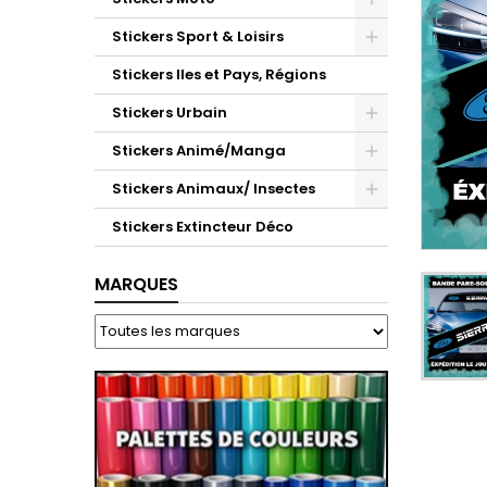
Stickers Sport & Loisirs
Stickers Iles et Pays, Régions
Stickers Urbain
Stickers Animé/Manga
Stickers Animaux/ Insectes
Stickers Extincteur Déco
MARQUES