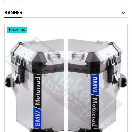
BANNER
Nouveau