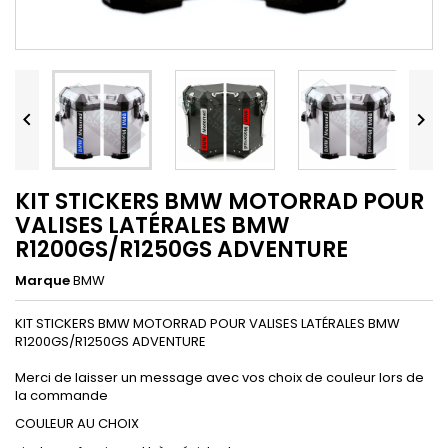


KIT STICKERS BMW MOTORRAD POUR
VALISES LATÉRALES BMW
R1200GS/R1250GS ADVENTURE
Marque
BMW
KIT STICKERS BMW MOTORRAD POUR VALISES LATÉRALES BMW
R1200GS/R1250GS ADVENTURE
Merci de laisser un message avec vos choix de couleur lors de
la commande
COULEUR AU CHOIX