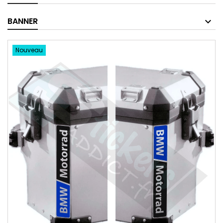
BANNER
Nouveau