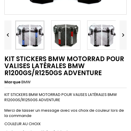


KIT STICKERS BMW MOTORRAD POUR
VALISES LATÉRALES BMW
R1200GS/R1250GS ADVENTURE
Marque
BMW
KIT STICKERS BMW MOTORRAD POUR VALISES LATÉRALES BMW
R1200GS/R1250GS ADVENTURE
Merci de laisser un message avec vos choix de couleur lors de
la commande
COULEUR AU CHOIX