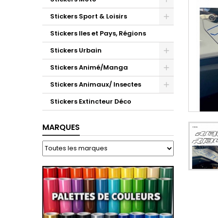
Stickers Sport & Loisirs
Stickers Iles et Pays, Régions
Stickers Urbain
Stickers Animé/Manga
Stickers Animaux/ Insectes
Stickers Extincteur Déco
MARQUES