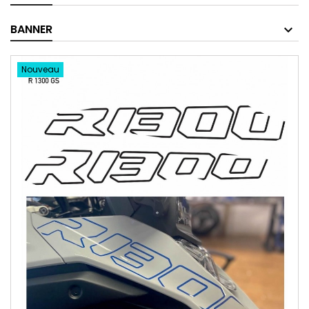
BANNER
Nouveau