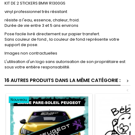
KIT DE 2 STICKERS BMW R1300GS
vinyl professionnel très résistant
résiste a l'eau, essence, chaleur, froid.
Durée de vie entre 3 et 5 ans environs
Pose facile livré directement sur papier transfert.
Sans couleur de fond , la couleur de fond représente votre
support de pose.
Images non contractuelles
L'utilisation d'un logo sans autorisation de son propriétaire est
sous votre entière responsabilité.
16 AUTRES PRODUITS DANS LA MÊME CATÉGORIE :
>
<
Nouveau