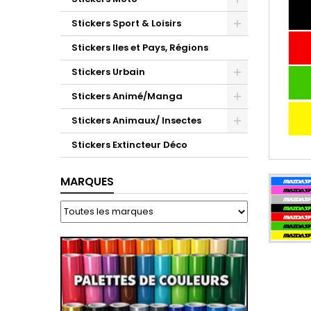
Stickers Sport & Loisirs
Stickers Iles et Pays, Régions
Stickers Urbain
Stickers Animé/Manga
Stickers Animaux/ Insectes
Stickers Extincteur Déco
MARQUES