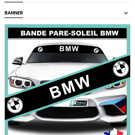
BANNER