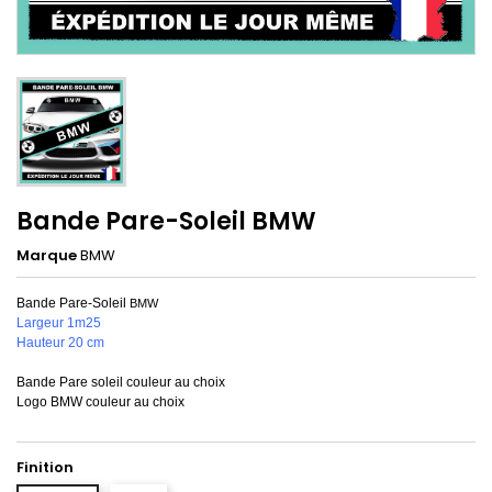
Bande Pare-Soleil BMW
Marque
BMW
Bande Pare-Soleil
BMW
Largeur 1m25
Hauteur 20 cm
Bande Pare soleil couleur au choix
Logo BMW couleur au choix
Finition