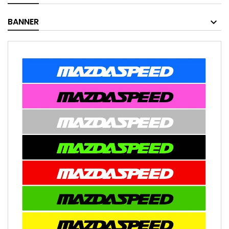
BANNER