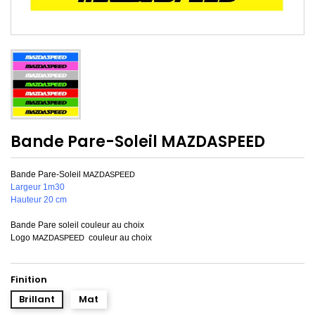
Bande Pare-Soleil MAZDASPEED
Bande Pare-Soleil
MAZDASPEED
Largeur 1m30
Hauteur 20 cm
Bande Pare soleil couleur au choix
Logo
couleur au choix
MAZDASPEED
Finition
Brillant
Mat