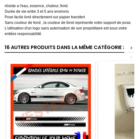
résiste a l'eau, essence, chaleur, froid.
Durée de vie entre 3 et 5 ans environs
Pose facile livré directement sur papier transfert.
Sans couleur de fond , la couleur de fond représente votre support de pose.
L'utilisation d'un logo sans autorisation de son propriétaire est sous votre
entière responsabilité.
16 AUTRES PRODUITS DANS LA MÊME CATÉGORIE :
>
<