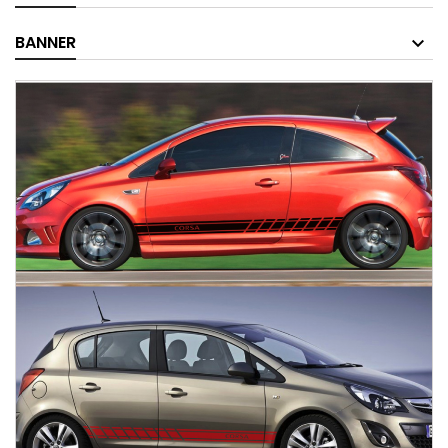
BANNER