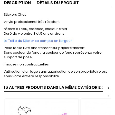
DESCRIPTION
DÉTAILS DU PRODUIT
Stickers Chat
vinyle professionnel très résistant
résiste a l'eau, essence, chaleur, froid.
Duré de vie entre 3 et 5 ans environs
La Taille du Sticker se compte en Largeur
Pose facile livré directement sur papier transfert.
Sans couleur de fond , la couleur de fond représente votre
support de pose.
Images non contractuelles
L'utilisation d'un logo sans autorisation de son propriétaire est
sous votre entière responsabilité
16 AUTRES PRODUITS DANS LA MÊME CATÉGORIE :
>
<