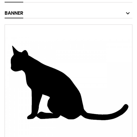
BANNER