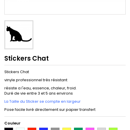
Stickers Chat
Stickers Chat
vinyle professionnel très résistant
résiste a l'eau, essence, chaleur, froid.
Duré de vie entre 3 et 5 ans environs
La Taille du Sticker se compte en largeur
Pose facile livré directement sur papier transfert
Couleur