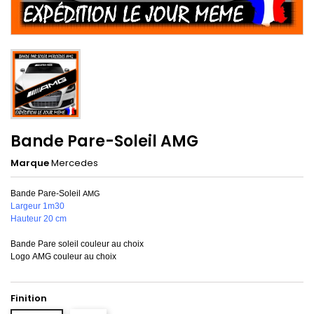
Bande Pare-Soleil AMG
Marque
Mercedes
Bande Pare-Soleil
AMG
Largeur 1m30
Hauteur 20 cm
Bande Pare soleil couleur au choix
Logo AMG couleur au choix
Finition