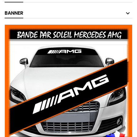
BANNER