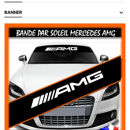
BANNER