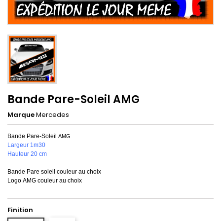
Bande Pare-Soleil AMG
Marque
Mercedes
Bande Pare-Soleil
AMG
Largeur 1m30
Hauteur 20 cm
Bande Pare soleil couleur au choix
Logo AMG couleur au choix
Finition