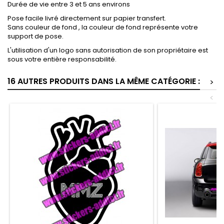
Durée de vie entre 3 et 5 ans environs
Pose facile livré directement sur papier transfert.
Sans couleur de fond , la couleur de fond représente votre
support de pose.
L'utilisation d'un logo sans autorisation de son propriétaire est
sous votre entière responsabilité.
16 AUTRES PRODUITS DANS LA MÊME CATÉGORIE :
>
<