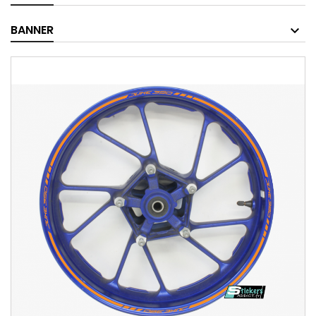
BANNER