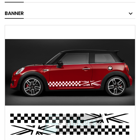
BANNER