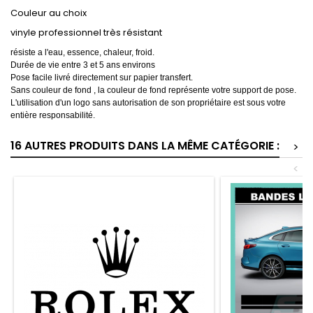
Couleur au choix
vinyle professionnel très résistant
résiste a l'eau, essence, chaleur, froid.
Durée de vie entre 3 et 5 ans environs
Pose facile livré directement sur papier transfert.
Sans couleur de fond , la couleur de fond représente votre support de pose.
L'utilisation d'un logo sans autorisation de son propriétaire est sous votre
entière responsabilité.
16 AUTRES PRODUITS DANS LA MÊME CATÉGORIE :
>
<