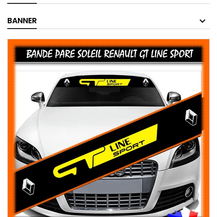
BANNER