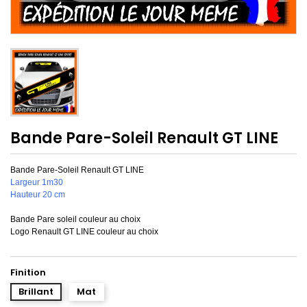
Bande Pare-Soleil Renault GT LINE
Bande Pare-Soleil Renault GT LINE
Largeur 1m30
Hauteur 20 cm
Bande Pare soleil couleur au choix
Logo Renault GT LINE couleur au choix
Finition
Brillant
Mat