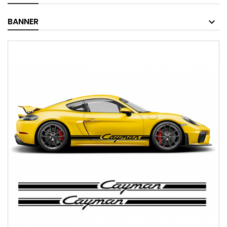
BANNER