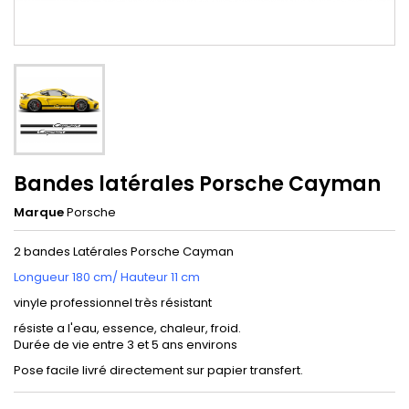
Bandes latérales Porsche Cayman
Marque
Porsche
2 bandes Latérales Porsche Cayman
Longueur 180 cm/ Hauteur 11 cm
vinyle professionnel très résistant
résiste a l'eau, essence, chaleur, froid.
Durée de vie entre 3 et 5 ans environs
Pose facile livré directement sur papier transfert.