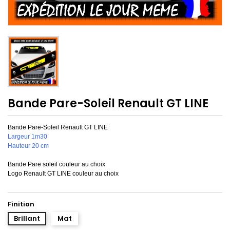
Bande Pare-Soleil Renault GT LINE
Bande Pare-Soleil Renault GT LINE
Largeur 1m30
Hauteur 20 cm
Bande Pare soleil couleur au choix
Logo Renault GT LINE couleur au choix
Finition
Brillant
Mat