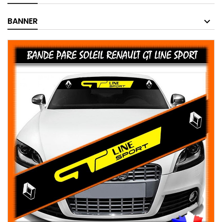
BANNER