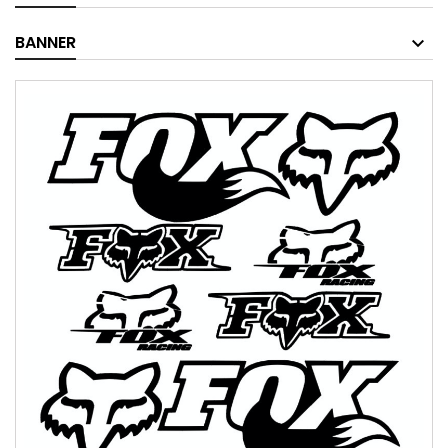
BANNER