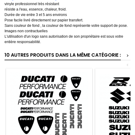
vinyle professionnel très résistant
résiste a l'eau, essence, chaleur, froid.
Durée de vie entre 3 et 5 ans environs
Pose facile livré directement sur papier transfert.
Sans couleur de fond , la couleur de fond représente votre support de pose.
Images non contractuelles
L'utilisation d'un logo sans autorisation de son propriétaire est sous votre
entière responsabilité.
10 AUTRES PRODUITS DANS LA MÊME CATÉGORIE :
>
<