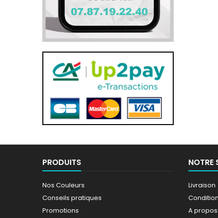
PRODUITS
NOTRE 
Nos Couleurs
Livraison
Conseils pratiques
Conditions
Promotions
A propos