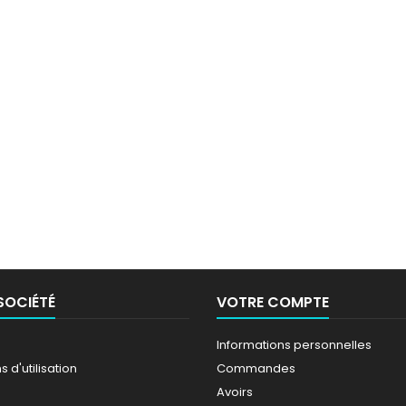
SOCIÉTÉ
VOTRE COMPTE
Informations personnelles
 d'utilisation
Commandes
Avoirs