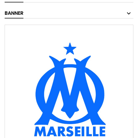
BANNER