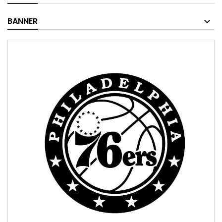
BANNER