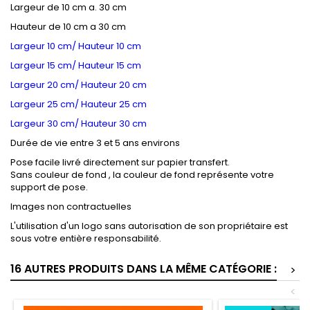
Largeur de 10 cm a. 30 cm
Hauteur de 10 cm a 30 cm
Largeur 10 cm/ Hauteur 10 cm
Largeur 15 cm/ Hauteur 15 cm
Largeur 20 cm/ Hauteur 20 cm
Largeur 25 cm/ Hauteur 25 cm
Largeur 30 cm/ Hauteur 30 cm
Durée de vie entre 3 et 5 ans environs
Pose facile livré directement sur papier transfert.
Sans couleur de fond , la couleur de fond représente votre
support de pose.
Images non contractuelles
L'utilisation d'un logo sans autorisation de son propriétaire est
sous votre entière responsabilité.
16 AUTRES PRODUITS DANS LA MÊME CATÉGORIE :
>
<