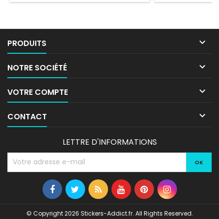

PRODUITS

NOTRE SOCIÉTÉ

VOTRE COMPTE

CONTACT
LETTRE D'INFORMATIONS
© Copyright 2026 Stickers-Addict.fr. All Rights Reserved.