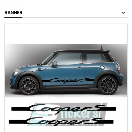
BANNER