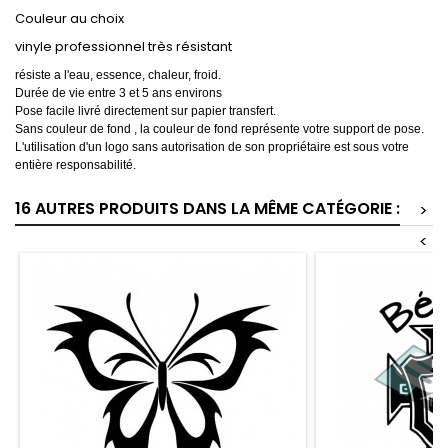
Couleur au choix
vinyle professionnel très résistant
résiste a l'eau, essence, chaleur, froid.
Durée de vie entre 3 et 5 ans environs
Pose facile livré directement sur papier transfert.
Sans couleur de fond , la couleur de fond représente votre support de pose.
L'utilisation d'un logo sans autorisation de son propriétaire est sous votre
entière responsabilité.
16 AUTRES PRODUITS DANS LA MÊME CATÉGORIE :
>
<