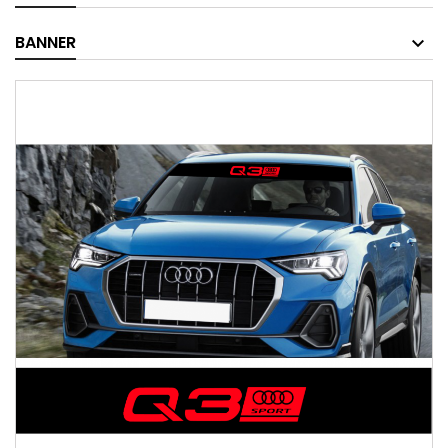
BANNER