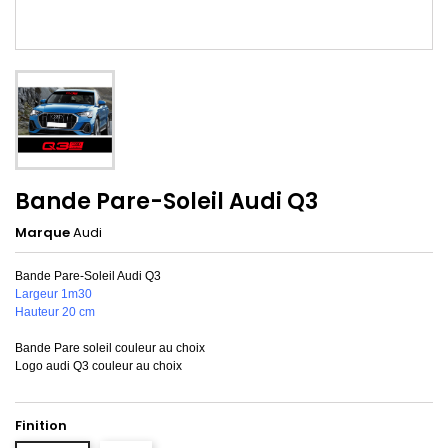
Bande Pare-Soleil Audi Q3
Marque
Audi
Bande Pare-Soleil Audi Q3
Largeur 1m30
Hauteur 20 cm
Bande Pare soleil couleur au choix
Logo audi Q3 couleur au choix
Finition