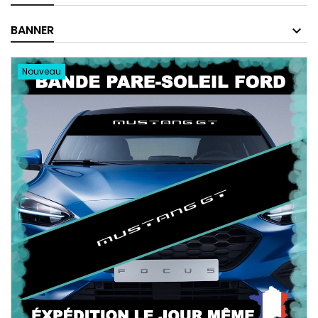
BANNER
Nouveau