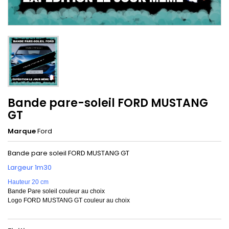
Bande pare-soleil FORD MUSTANG
GT
Marque
Ford
Bande pare soleil FORD MUSTANG GT
Largeur 1m30
Hauteur 20 cm
Bande Pare soleil couleur au choix
Logo FORD MUSTANG GT couleur au choix