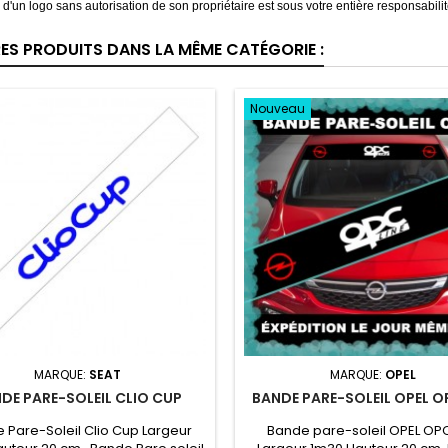
on d'un logo sans autorisation de son propriétaire est sous votre entière responsabilit
RES PRODUITS DANS LA MÊME CATÉGORIE :
Nouveau
MARQUE:
SEAT
MARQUE:
OPEL
DE PARE-SOLEIL CLIO CUP
BANDE PARE-SOLEIL OPEL OP
 Pare-Soleil Clio Cup Largeur
Bande pare-soleil OPEL OPC