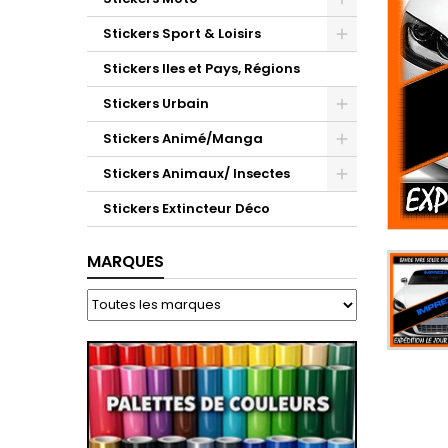
Stickers Sport & Loisirs
Stickers Iles et Pays, Régions
Stickers Urbain
Stickers Animé/Manga
Stickers Animaux/ Insectes
Stickers Extincteur Déco
MARQUES